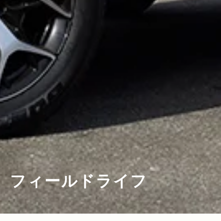
フィールドライフ