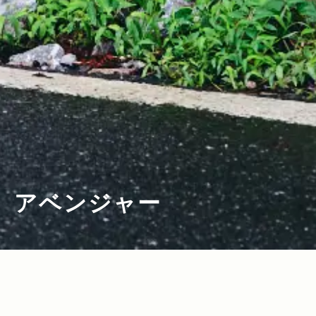
アベンジャー