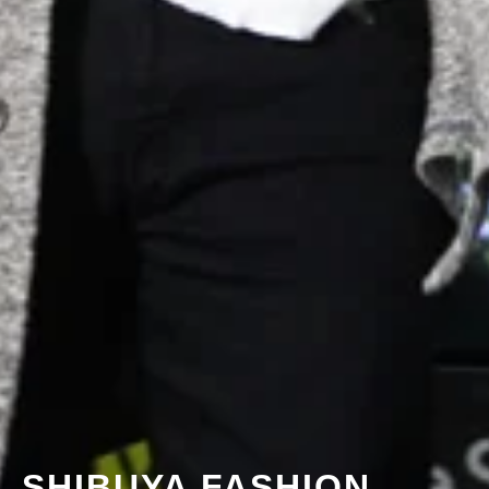
SHIBUYA FASHION