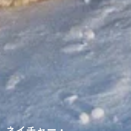
ネイチャー・