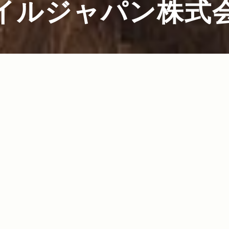
イルジャパン株式