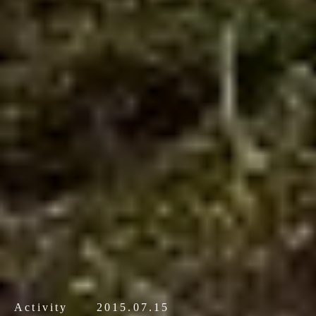
Activity
2015.07.15