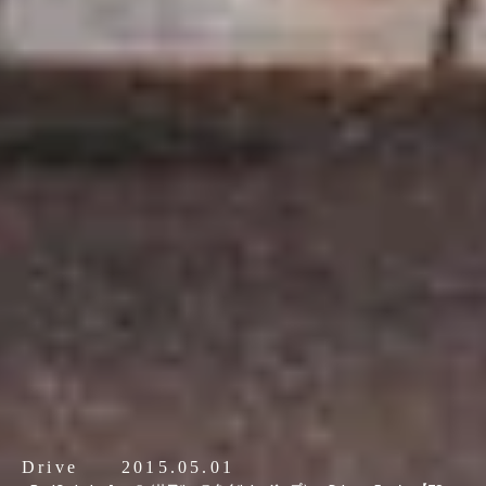
Drive
2015.05.01