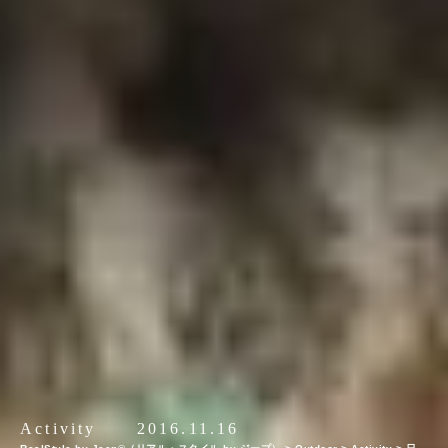
Activity
2016.11.16