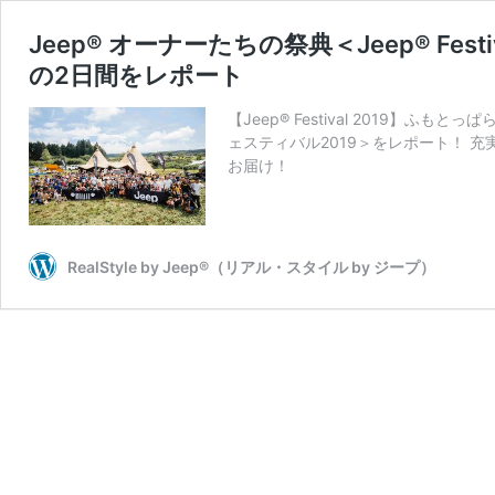
Jeep® オーナーたちの祭典＜Jeep® Fe
の2日間をレポート
【Jeep® Festival 2019】
ェスティバル2019＞をレポート！ 
お届け！
RealStyle by Jeep®（リアル・スタイル by ジープ）